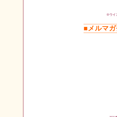
※ウイ
■メルマガ