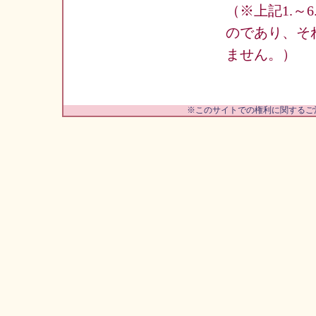
（※上記1.
のであり、そ
ません。）
※このサイトでの権利に関するご